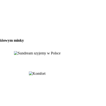
 różowym minky