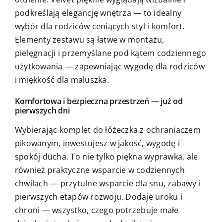
podkreślają elegancję wnętrza — to idealny
wybór dla rodziców ceniących styl i komfort.
Elementy zestawu są łatwe w montażu,
pielęgnacji i przemyślane pod kątem codziennego
użytkowania — zapewniając wygodę dla rodziców
i miękkość dla maluszka.
Komfortowa i bezpieczna przestrzeń — już od
pierwszych dni
Wybierając komplet do łóżeczka z ochraniaczem
pikowanym, inwestujesz w jakość, wygodę i
spokój ducha. To nie tylko piękna wyprawka, ale
również praktyczne wsparcie w codziennych
chwilach — przytulne wsparcie dla snu, zabawy i
pierwszych etapów rozwoju. Dodaje uroku i
chroni — wszystko, czego potrzebuje małe