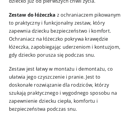
dziecko już od pierwszych chwil życia.
Zestaw do łóżeczka
z ochraniaczem pikowanym
to praktyczny i funkcjonalny zestaw, który
zapewnia dziecku bezpieczeństwo i komfort.
Ochraniacz na łóżeczko pokrywa krawędzie
łóżeczka, zapobiegając uderzeniom i kontuzjom,
gdy dziecko porusza się podczas snu.
Zestaw jest łatwy w montażu i demontażu, co
ułatwia jego czyszczenie i pranie. Jest to
doskonałe rozwiązanie dla rodziców, którzy
szukają praktycznego i wygodnego sposobu na
zapewnienie dziecku ciepła, komfortu i
bezpieczeństwa podczas snu.