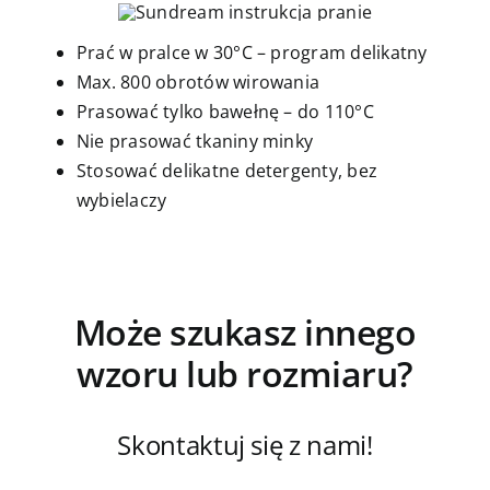
Prać w pralce w 30°C – program delikatny
Max. 800 obrotów wirowania
Prasować tylko bawełnę – do 110°C
Nie prasować tkaniny minky
Stosować delikatne detergenty, bez
wybielaczy
Może szukasz innego
wzoru lub rozmiaru?
Skontaktuj się z nami!