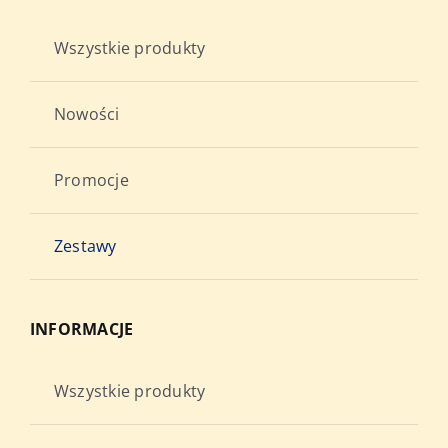
Wszystkie produkty
Nowości
Promocje
Zestawy
INFORMACJE
Wszystkie produkty