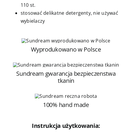
110 st.
stosować delikatne detergenty, nie używać
wybielaczy
Wyprodukowano w Polsce
Sundream gwarancja bezpieczenstwa
tkanin
100% hand made
Instrukcja użytkowania: