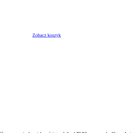
Zobacz koszyk