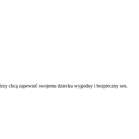
tórzy chcą zapewnić swojemu dziecku wygodny i bezpieczny sen.