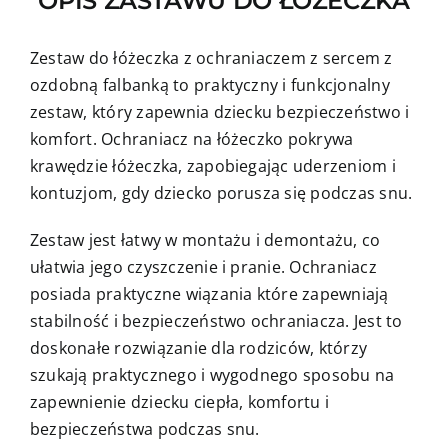
OPIS ZASTAWU DO ŁÓŻECZKA
Zestaw do łóżeczka z ochraniaczem z sercem z
ozdobną falbanką to praktyczny i funkcjonalny
zestaw, który zapewnia dziecku bezpieczeństwo i
komfort. Ochraniacz na łóżeczko pokrywa
krawędzie łóżeczka, zapobiegając uderzeniom i
kontuzjom, gdy dziecko porusza się podczas snu.
Zestaw jest łatwy w montażu i demontażu, co
ułatwia jego czyszczenie i pranie. Ochraniacz
posiada praktyczne wiązania które zapewniają
stabilność i bezpieczeństwo ochraniacza. Jest to
doskonałe rozwiązanie dla rodziców, którzy
szukają praktycznego i wygodnego sposobu na
zapewnienie dziecku ciepła, komfortu i
bezpieczeństwa podczas snu.