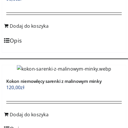
Dodaj do koszyka
Opis
Kokon niemowlęcy sarenki z malinowym minky
120,00
zł
Dodaj do koszyka