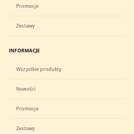
Promocje
Zestawy
INFORMACJE
Wszystkie produkty
Nowości
Promocje
Zestawy