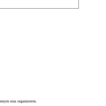
onnym oraz organizerem.