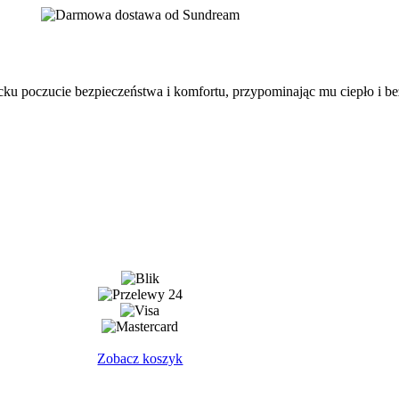
cku poczucie bezpieczeństwa i komfortu, przypominając mu ciepło i be
Zobacz koszyk