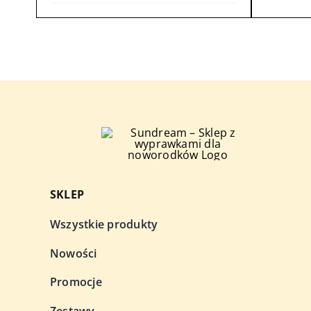
SKLEP
Wszystkie produkty
Nowości
Promocje