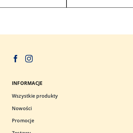
INFORMACJE
Wszystkie produkty
Nowości
Promocje