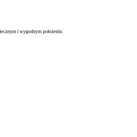
piecznym i wygodnym położeniu.