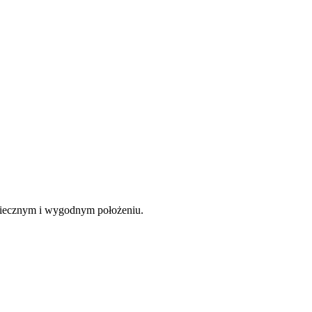
piecznym i wygodnym położeniu.