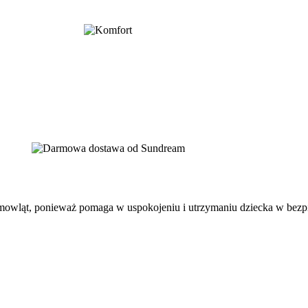
mowląt, ponieważ pomaga w uspokojeniu i utrzymaniu dziecka w bez