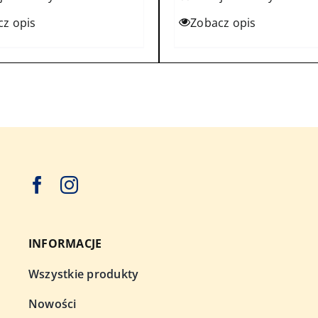
cz opis
Zobacz opis
INFORMACJE
Wszystkie produkty
Nowości