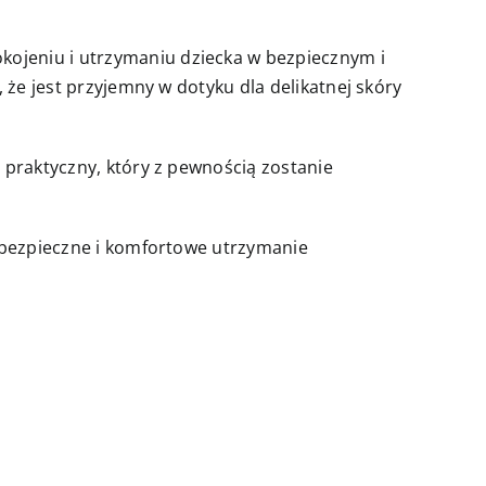
ojeniu i utrzymaniu dziecka w bezpiecznym i
 że jest przyjemny w dotyku dla delikatnej skóry
 praktyczny, który z pewnością zostanie
a bezpieczne i komfortowe utrzymanie