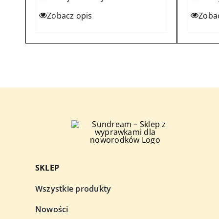
Zobacz opis
Zoba
SKLEP
Wszystkie produkty
Nowości