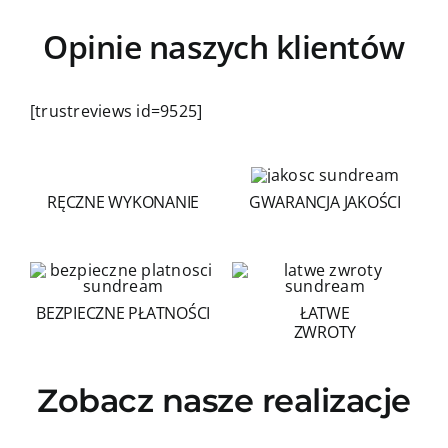
Opinie naszych klientów
[trustreviews id=9525]
RĘCZNE WYKONANIE
GWARANCJA JAKOŚCI
BEZPIECZNE PŁATNOŚCI
ŁATWE
ZWROTY
Zobacz nasze realizacje