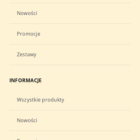
Nowości
Promocje
Zestawy
INFORMACJE
Wszystkie produkty
Nowości