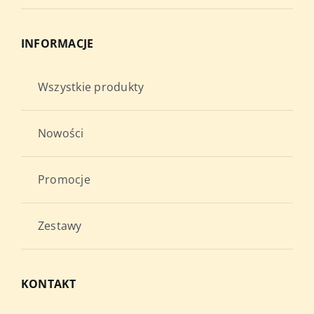
INFORMACJE
Wszystkie produkty
Nowości
Promocje
Zestawy
KONTAKT