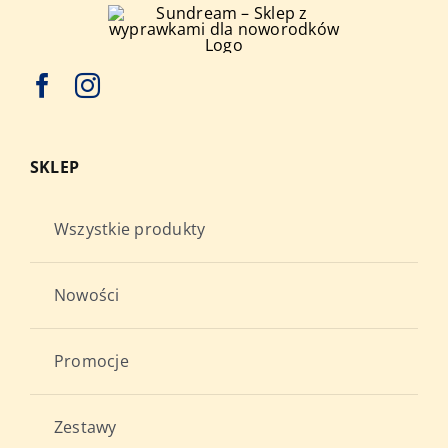
SKLEP
Wszystkie produkty
Nowości
Promocje
Zestawy