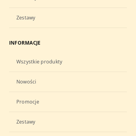
Zestawy
INFORMACJE
Wszystkie produkty
Nowości
Promocje
Zestawy