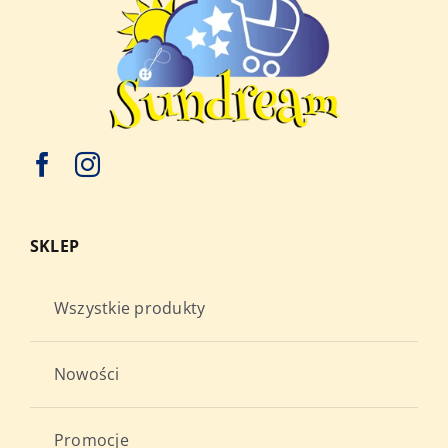
SKLEP
Wszystkie produkty
Nowości
Promocje