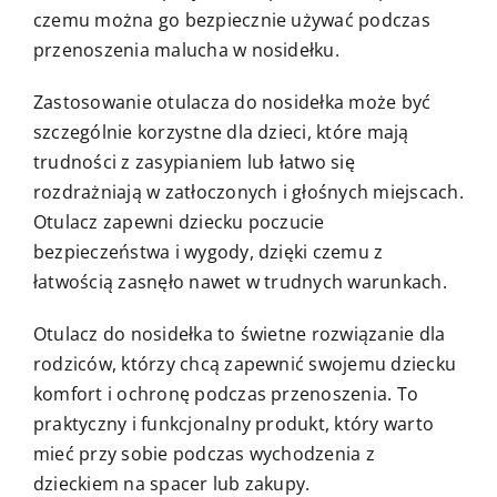
czemu można go bezpiecznie używać podczas
przenoszenia malucha w nosidełku.
Zastosowanie otulacza do nosidełka może być
szczególnie korzystne dla dzieci, które mają
trudności z zasypianiem lub łatwo się
rozdrażniają w zatłoczonych i głośnych miejscach.
Otulacz zapewni dziecku poczucie
bezpieczeństwa i wygody, dzięki czemu z
łatwością zasnęło nawet w trudnych warunkach.
Otulacz do nosidełka to świetne rozwiązanie dla
rodziców, którzy chcą zapewnić swojemu dziecku
komfort i ochronę podczas przenoszenia. To
praktyczny i funkcjonalny produkt, który warto
mieć przy sobie podczas wychodzenia z
dzieckiem na spacer lub zakupy.