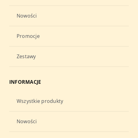
Nowości
Promocje
Zestawy
INFORMACJE
Wszystkie produkty
Nowości