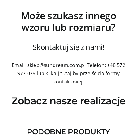
Może szukasz innego
wzoru lub rozmiaru?
Skontaktuj się z nami!
Email: sklep@sundream.com.pl
Telefon: +48 572
977 079
lub kliknij tutaj by przejść do formy
kontaktowej.
Zobacz nasze realizacje
PODOBNE PRODUKTY