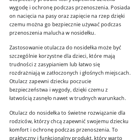
wygodę i ochronę podczas przenoszenia. Posiada
on nacięcia na pasy oraz zapięcie na rzep dzięki
czemu można go bezpiecznie używać podczas
przenoszenia malucha w nosidełku.
Zastosowanie otulacza do nosidełka może być
szczególnie korzystne dla dzieci, które mają
trudności z zasypianiem lub łatwo się
rozdrażniają w zatłoczonych i głośnych miejscach.
Otulacz zapewni dziecku poczucie
bezpieczeństwa i wygody, dzięki czemu z
łatwością zasnęło nawet w trudnych warunkach.
Otulacz do nosidełka to świetne rozwiązanie dla
rodziców, którzy chcą zapewnić swojemu dziecku
komfort i ochronę podczas przenoszenia. To
praktyczny i funkcjonalny produkt, który warto