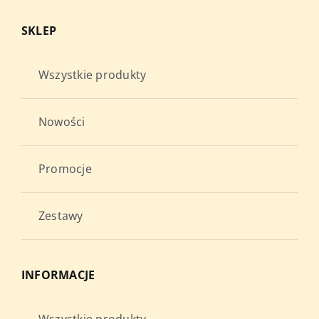
SKLEP
Wszystkie produkty
Nowości
Promocje
Zestawy
INFORMACJE
Wszystkie produkty