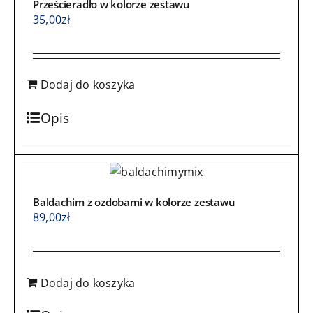
Prześcieradło w kolorze zestawu
35,00
zł
Dodaj do koszyka
Opis
Baldachim z ozdobami w kolorze zestawu
89,00
zł
Dodaj do koszyka