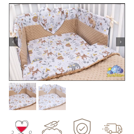
Kontakt