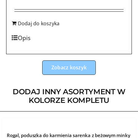
Dodaj do koszyka
Opis
Zobacz koszyk
DODAJ INNY ASORTYMENT W
KOLORZE KOMPLETU
Rogal, poduszka do karmienia sarenka z beżowym minky