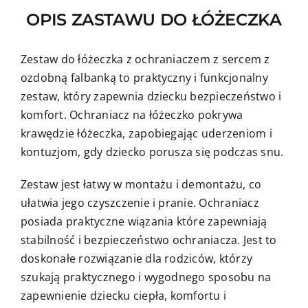
OPIS ZASTAWU DO ŁÓŻECZKA
Zestaw do łóżeczka z ochraniaczem z sercem z
ozdobną falbanką to praktyczny i funkcjonalny
zestaw, który zapewnia dziecku bezpieczeństwo i
komfort. Ochraniacz na łóżeczko pokrywa
krawędzie łóżeczka, zapobiegając uderzeniom i
kontuzjom, gdy dziecko porusza się podczas snu.
Zestaw jest łatwy w montażu i demontażu, co
ułatwia jego czyszczenie i pranie. Ochraniacz
posiada praktyczne wiązania które zapewniają
stabilność i bezpieczeństwo ochraniacza. Jest to
doskonałe rozwiązanie dla rodziców, którzy
szukają praktycznego i wygodnego sposobu na
zapewnienie dziecku ciepła, komfortu i