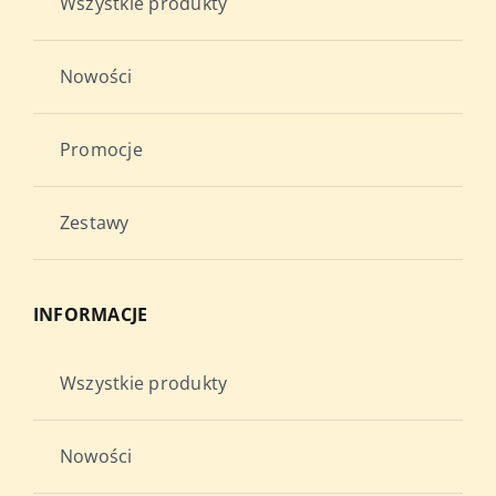
Wszystkie produkty
Nowości
Promocje
Zestawy
INFORMACJE
Wszystkie produkty
Nowości