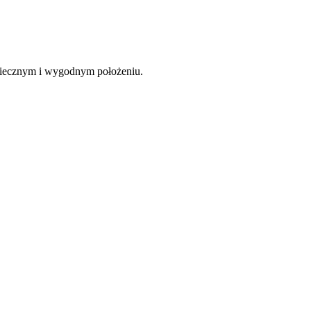
piecznym i wygodnym położeniu.