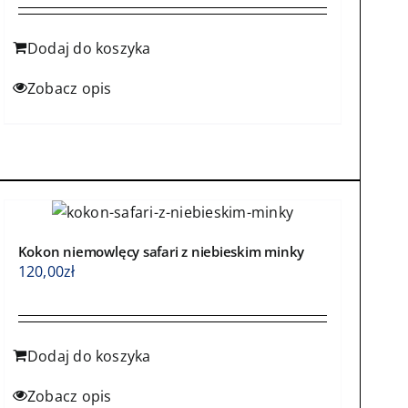
Dodaj do koszyka
Zobacz opis
Kokon niemowlęcy safari z niebieskim minky
120,00
zł
Dodaj do koszyka
Zobacz opis