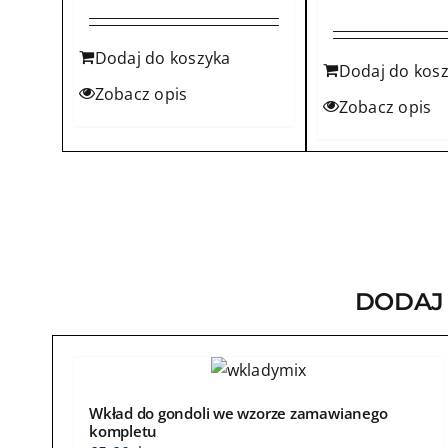
Dodaj do koszyka
Dodaj do kos
Zobacz opis
Zobacz opis
DODAJ
Wkład do gondoli we wzorze zamawianego
kompletu