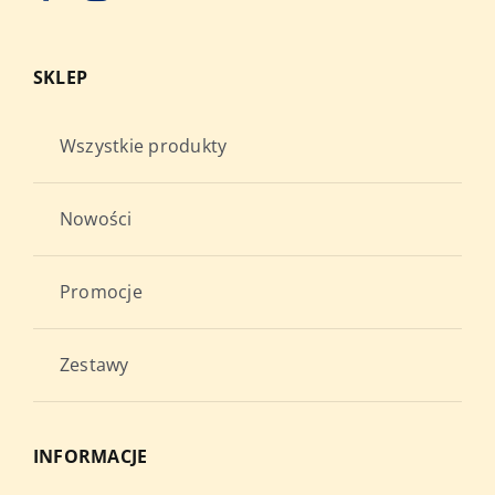
SKLEP
Wszystkie produkty
Nowości
Promocje
Zestawy
INFORMACJE