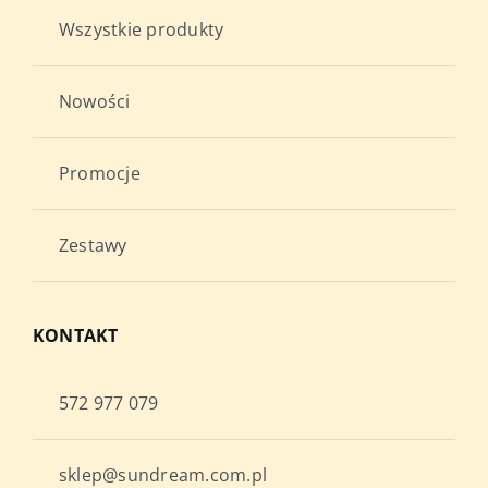
Wszystkie produkty
Nowości
Promocje
Zestawy
KONTAKT
572 977 079
sklep@sundream.com.pl