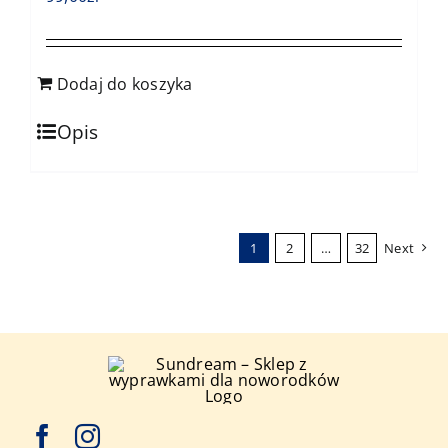
Dodaj do koszyka
Opis
1
2
…
32
Next