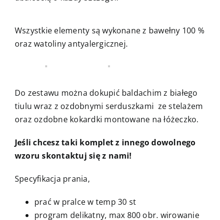
Wszystkie elementy są wykonane z bawełny 100 %
oraz watoliny antyalergicznej.
Do zestawu można dokupić baldachim z białego
tiulu wraz z ozdobnymi serduszkami ze stelażem
oraz ozdobne kokardki montowane na łóżeczko.
Jeśli chcesz taki komplet z innego dowolnego
wzoru skontaktuj się z nami!
Specyfikacja prania,
prać w pralce w temp 30 st
program delikatny, max 800 obr. wirowanie