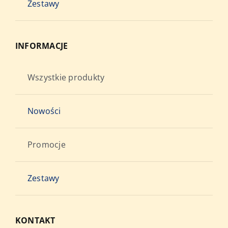
Zestawy
INFORMACJE
Wszystkie produkty
Nowości
Promocje
Zestawy
KONTAKT