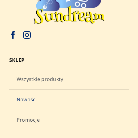
SKLEP
Wszystkie produkty
Nowości
Promocje