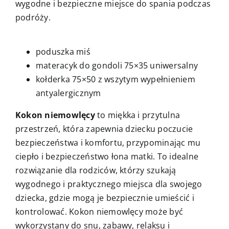
wygodne i bezpieczne miejsce do spania podczas
podróży.
poduszka miś
materacyk do gondoli 75×35 uniwersalny
kołderka 75×50 z wszytym wypełnieniem
antyalergicznym
Kokon niemowlęcy
to miękka i przytulna
przestrzeń, która zapewnia dziecku poczucie
bezpieczeństwa i komfortu, przypominając mu
ciepło i bezpieczeństwo łona matki. To idealne
rozwiązanie dla rodziców, którzy szukają
wygodnego i praktycznego miejsca dla swojego
dziecka, gdzie mogą je bezpiecznie umieścić i
kontrolować. Kokon niemowlęcy może być
wykorzystany do snu, zabawy, relaksu i