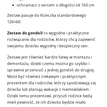
ochraniacz z sercem o długości ok 160 cm
Zestaw pasuje do łóżeczka standardowego
120×60.
Zestaw do gondoli
to wygodne i praktyczne
rozwiązanie dla rodziców, którzy chcą zapewnić
swojemu dziecku wygodny i bezpieczny sen.
Zestaw jest również bardzo łatwy w montażu i
demontażu, dzięki czemu można go szybko i
sprawnie przenosić z jednej gondoli do drugiej.
Może być również ciekawym i praktycznym
prezentem dla rodziców, którzy spodziewają się
dziecka lub planują wakacje z niemowlakiem.
Dzięki temu prezentowi, przyszli rodzice będą
mieli pewność, że ich dziecko będzie miało