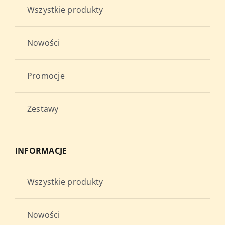
Wszystkie produkty
Nowości
Promocje
Zestawy
INFORMACJE
Wszystkie produkty
Nowości