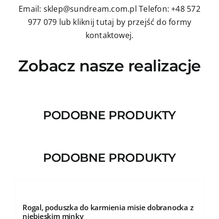
Email: sklep@sundream.com.pl
Telefon: +48 572
977 079
lub kliknij tutaj by przejść do formy
kontaktowej.
Zobacz nasze realizacje
PODOBNE PRODUKTY
PODOBNE PRODUKTY
Rogal, poduszka do karmienia misie dobranocka z
niebieskim minky