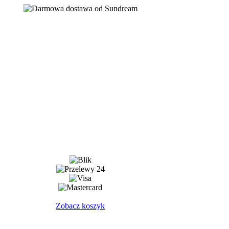
Zobacz koszyk