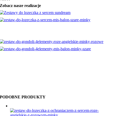
Zobacz nasze realizacje
PODOBNE PRODUKTY