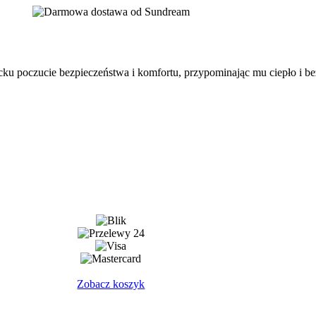
cku poczucie bezpieczeństwa i komfortu, przypominając mu ciepło i be
Zobacz koszyk