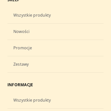
Wszystkie produkty
Nowości
Promocje
Zestawy
INFORMACJE
Wszystkie produkty