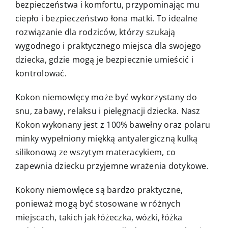
bezpieczeństwa i komfortu, przypominając mu
ciepło i bezpieczeństwo łona matki. To idealne
rozwiązanie dla rodziców, którzy szukają
wygodnego i praktycznego miejsca dla swojego
dziecka, gdzie mogą je bezpiecznie umieścić i
kontrolować.
Kokon niemowlęcy może być wykorzystany do
snu, zabawy, relaksu i pielęgnacji dziecka. Nasz
Kokon wykonany jest z 100% bawełny oraz polaru
minky wypełniony miękką antyalergiczną kulką
silikonową ze wszytym materacykiem, co
zapewnia dziecku przyjemne wrażenia dotykowe.
Kokony niemowlęce są bardzo praktyczne,
ponieważ mogą być stosowane w różnych
miejscach, takich jak łóżeczka, wózki, łóżka