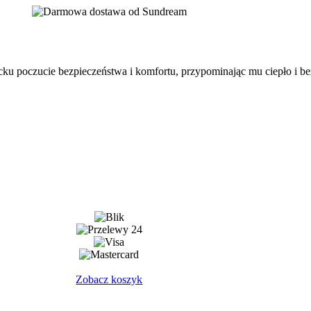
cku poczucie bezpieczeństwa i komfortu, przypominając mu ciepło i be
Zobacz koszyk