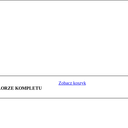
Zobacz koszyk
LORZE KOMPLETU