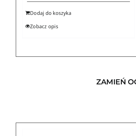
Dodaj do koszyka
Zobacz opis
ZAMIEŃ O