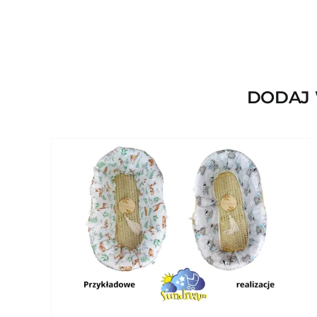
DODAJ 