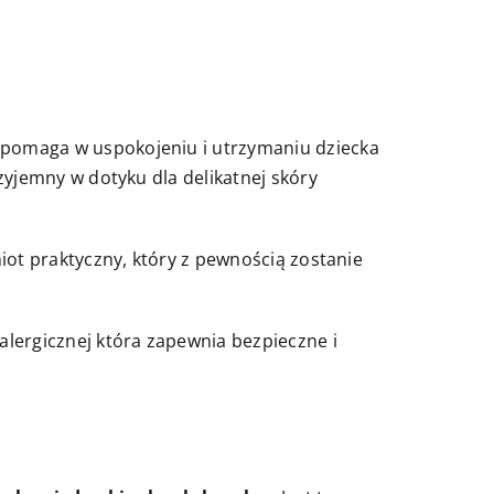
pomaga w uspokojeniu i utrzymaniu dziecka
yjemny w dotyku dla delikatnej skóry
iot praktyczny, który z pewnością zostanie
lergicznej która zapewnia bezpieczne i