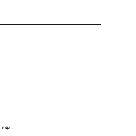
 rogal.