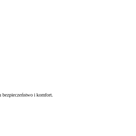
u bezpieczeństwo i komfort.