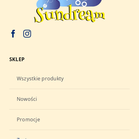
SKLEP
Wszystkie produkty
Nowości
Promocje