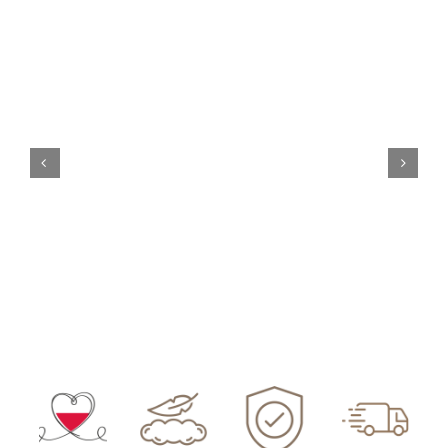
Kontakt