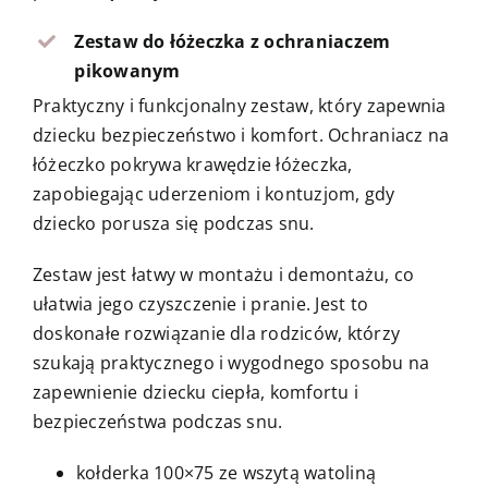
Zestaw do łóżeczka z ochraniaczem
pikowanym
Praktyczny i funkcjonalny zestaw, który zapewnia
dziecku bezpieczeństwo i komfort. Ochraniacz na
łóżeczko pokrywa krawędzie łóżeczka,
zapobiegając uderzeniom i kontuzjom, gdy
dziecko porusza się podczas snu.
Zestaw jest łatwy w montażu i demontażu, co
ułatwia jego czyszczenie i pranie. Jest to
doskonałe rozwiązanie dla rodziców, którzy
szukają praktycznego i wygodnego sposobu na
zapewnienie dziecku ciepła, komfortu i
bezpieczeństwa podczas snu.
kołderka 100×75 ze wszytą watoliną