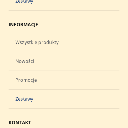
Zestawy
INFORMACJE
Wszystkie produkty
Nowości
Promocje
Zestawy
KONTAKT