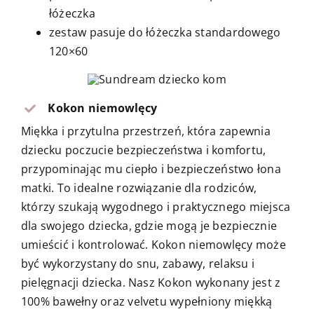
łóżeczka
zestaw pasuje do łóżeczka standardowego
120×60
Kokon niemowlęcy
Miękka i przytulna przestrzeń, która zapewnia
dziecku poczucie bezpieczeństwa i komfortu,
przypominając mu ciepło i bezpieczeństwo łona
matki. To idealne rozwiązanie dla rodziców,
którzy szukają wygodnego i praktycznego miejsca
dla swojego dziecka, gdzie mogą je bezpiecznie
umieścić i kontrolować. Kokon niemowlęcy może
być wykorzystany do snu, zabawy, relaksu i
pielęgnacji dziecka. Nasz Kokon wykonany jest z
100% bawełny oraz velvetu wypełniony miękką