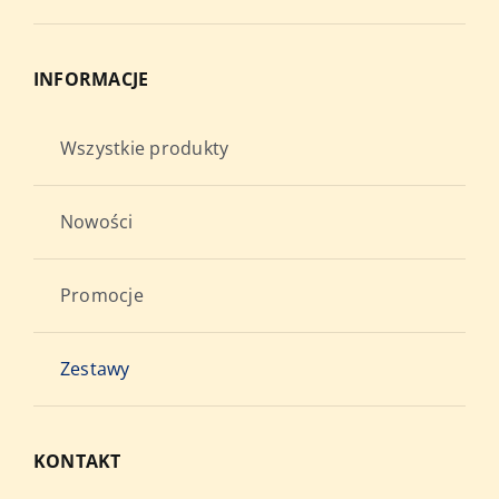
INFORMACJE
Wszystkie produkty
Nowości
Promocje
Zestawy
KONTAKT