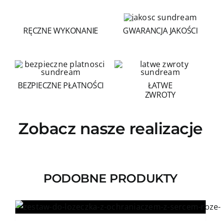
RĘCZNE WYKONANIE
GWARANCJA JAKOŚCI
BEZPIECZNE PŁATNOŚCI
ŁATWE
ZWROTY
Zobacz nasze realizacje
PODOBNE PRODUKTY