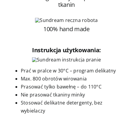
tkanin
100% hand made
Instrukcja użytkowania:
Prać w pralce w 30°C – program delikatny
Max. 800 obrotów wirowania
Prasować tylko bawełnę – do 110°C
Nie prasować tkaniny minky
Stosować delikatne detergenty, bez
wybielaczy