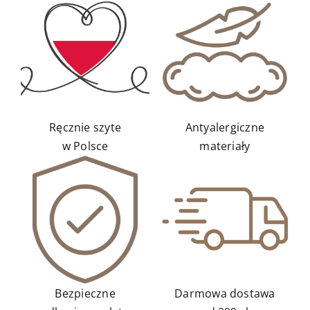
Kontakt
Ręcznie szyte
Antyalergiczne
w Polsce
materiały
Bezpieczne
Darmowa dostawa