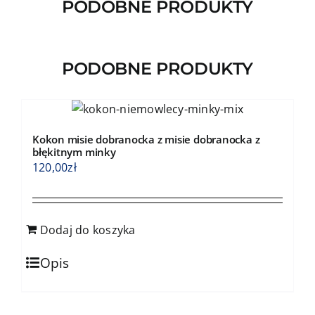
PODOBNE PRODUKTY
PODOBNE PRODUKTY
Kokon misie dobranocka z misie dobranocka z
błękitnym minky
120,00
zł
Dodaj do koszyka
Opis