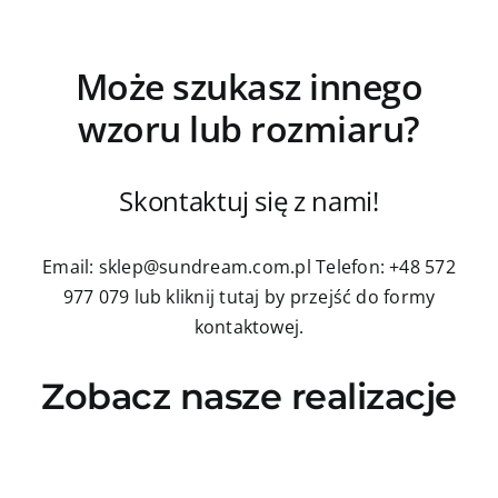
Może szukasz innego
wzoru lub rozmiaru?
Skontaktuj się z nami!
Email: sklep@sundream.com.pl
Telefon: +48 572
977 079
lub kliknij tutaj by przejść do formy
kontaktowej.
Zobacz nasze realizacje