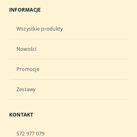
INFORMACJE
Wszystkie produkty
Nowości
Promocje
Zestawy
KONTAKT
572 977 079