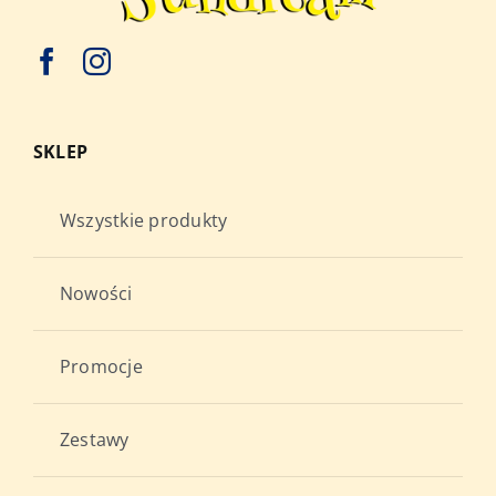
SKLEP
Wszystkie produkty
Nowości
Promocje
Zestawy