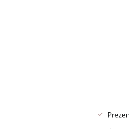
Prezen