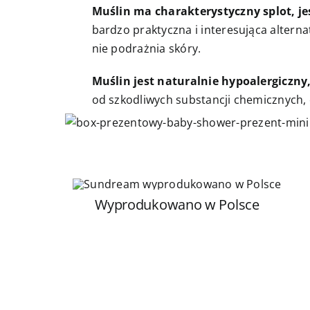
Muślin ma charakterystyczny splot, je
bardzo praktyczna i interesująca alternat
nie podrażnia skóry.
Muślin jest naturalnie hypoalergiczny,
od szkodliwych substancji chemicznych, 
Wyprodukowano w Polsce