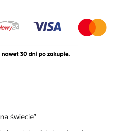
na świecie”