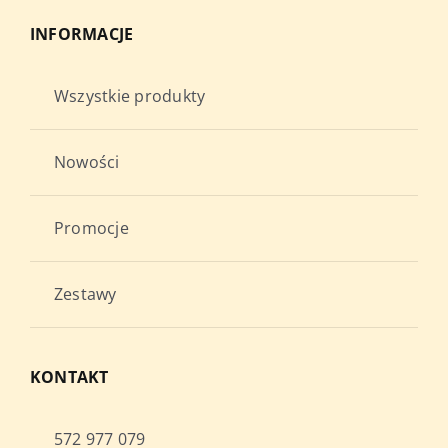
INFORMACJE
Wszystkie produkty
Nowości
Promocje
Zestawy
KONTAKT
572 977 079