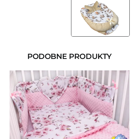
PODOBNE PRODUKTY