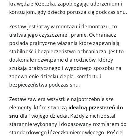
krawędzie łóżeczka, zapobiegając uderzeniom i
kontuzjom, gdy dziecko porusza się podczas snu.
Zestaw jest łatwy w montażu i demontażu, co
ułatwia jego czyszczenie i pranie. Ochraniacz
posiada praktyczne wiązania które zapewniają
stabilność i bezpieczeństwo ochraniacza. Jest to
doskonałe rozwiązanie dla rodziców, którzy
szukają praktycznego i wygodnego sposobu na
zapewnienie dziecku ciepła, komfortu i
bezpieczeństwa podczas snu.
Zestaw zawiera wszystkie najpotrzebniejsze
elementy, które stworzą
idealną przestrzeń do
snu
dla Twojego dziecka. Każdy z nich został
starannie wykonany i dopasowany rozmiarem do
standardowego łóżeczka niemowlęcego. Pościel