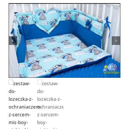
Kontakt