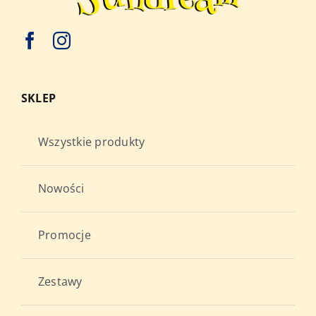
SKLEP
Wszystkie produkty
Nowości
Promocje
Zestawy