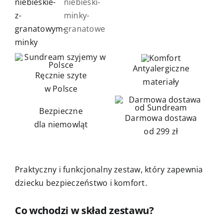
Antyalergiczne
Ręcznie szyte
materiały
w Polsce
Bezpieczne
Darmowa dostawa
dla niemowląt
od 299 zł
Praktyczny i funkcjonalny zestaw, który zapewnia
dziecku bezpieczeństwo i komfort.
Co wchodzi w skład zestawu?