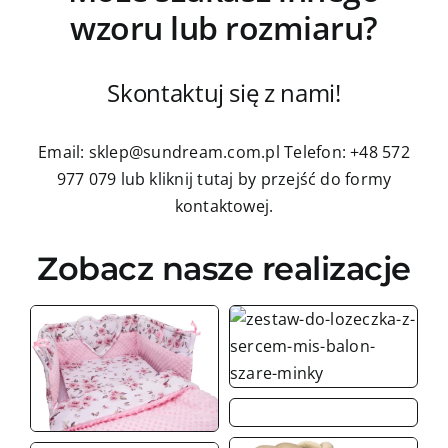
wzoru lub rozmiaru?
Skontaktuj się z nami!
Email: sklep@sundream.com.pl
Telefon: +48 572
977 079
lub kliknij tutaj by przejść do formy
kontaktowej.
Zobacz nasze realizacje