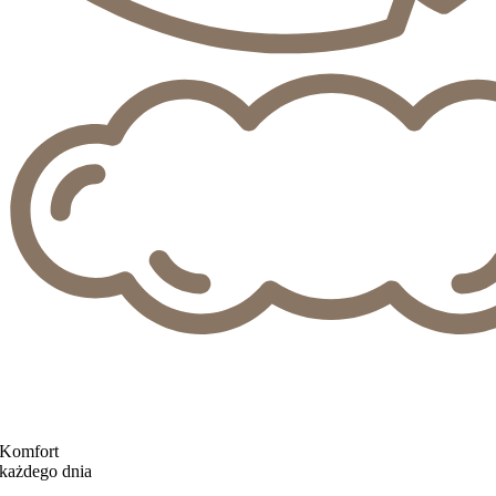
Komfort
każdego dnia