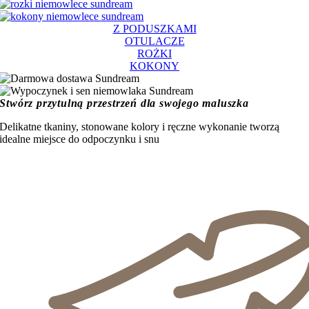
Z PODUSZKAMI
OTULACZE
ROŻKI
KOKONY
Stwórz przytulną przestrzeń dla swojego maluszka
Delikatne tkaniny, stonowane kolory i ręczne wykonanie tworzą
idealne miejsce do odpoczynku i snu