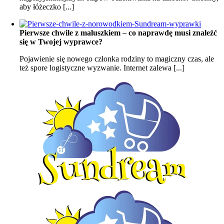
aby łóżeczko [...]
Pierwsze chwile z maluszkiem – co naprawdę musi znaleźć
się w Twojej wyprawce?
Pojawienie się nowego członka rodziny to magiczny czas, ale
też spore logistyczne wyzwanie. Internet zalewa [...]