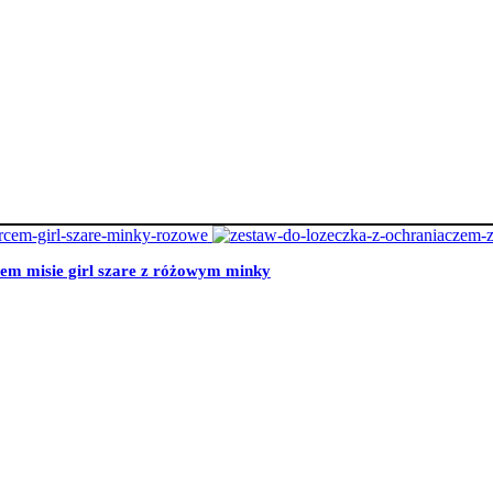
cem misie girl szare z różowym minky