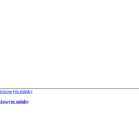
 różowym minky