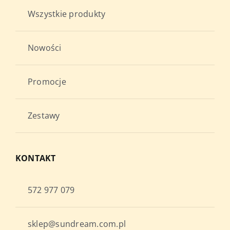
Wszystkie produkty
Nowości
Promocje
Zestawy
KONTAKT
572 977 079
sklep@sundream.com.pl