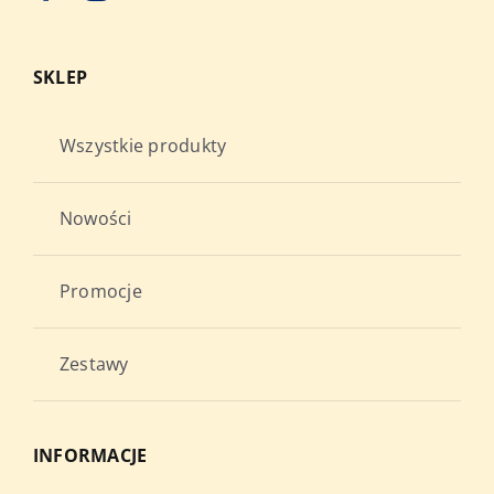
SKLEP
Wszystkie produkty
Nowości
Promocje
Zestawy
INFORMACJE