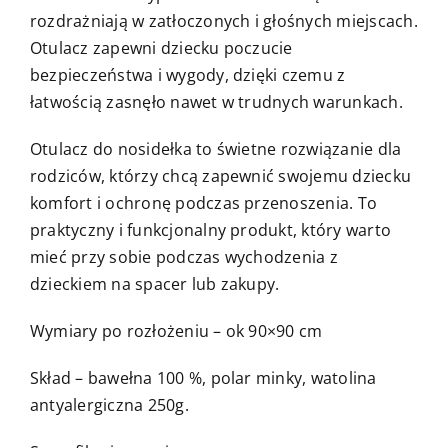
rozdrażniają w zatłoczonych i głośnych miejscach.
Otulacz zapewni dziecku poczucie
bezpieczeństwa i wygody, dzięki czemu z
łatwością zasnęło nawet w trudnych warunkach.
Otulacz do nosidełka to świetne rozwiązanie dla
rodziców, którzy chcą zapewnić swojemu dziecku
komfort i ochronę podczas przenoszenia. To
praktyczny i funkcjonalny produkt, który warto
mieć przy sobie podczas wychodzenia z
dzieckiem na spacer lub zakupy.
Wymiary po rozłożeniu – ok 90×90 cm
Skład – bawełna 100 %, polar minky, watolina
antyalergiczna 250g.