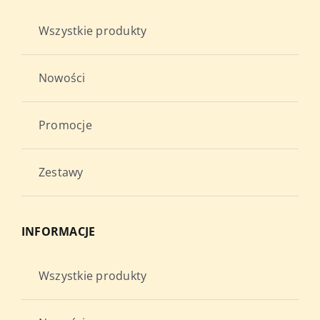
Wszystkie produkty
Nowości
Promocje
Zestawy
INFORMACJE
Wszystkie produkty