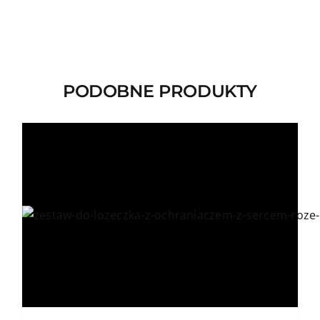
PODOBNE PRODUKTY