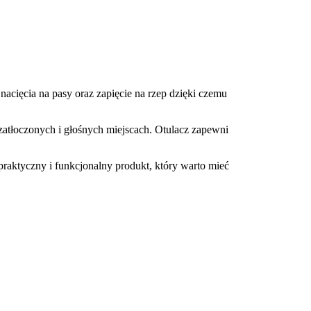
nacięcia na pasy oraz zapięcie na rzep dzięki czemu
 zatłoczonych i głośnych miejscach. Otulacz zapewni
praktyczny i funkcjonalny produkt, który warto mieć