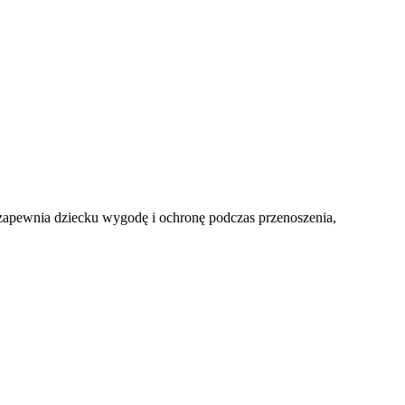
y zapewnia dziecku wygodę i ochronę podczas przenoszenia,