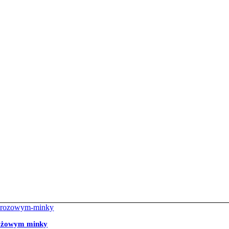
 różowym minky