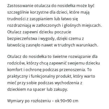
Zastosowanie otulacza do nosidełka może być
szczególnie korzystne dla dzieci, które mają
trudności z zasypianiem lub łatwo się
rozdrażniają w zatłoczonych i głośnych miejscach.
Otulacz zapewni dziecku poczucie
bezpieczeństwa i wygody, dzięki czemu z
łatwością zasnęło nawet w trudnych warunkach.
Otulacz do nosidełka to świetne rozwiązanie dla
rodziców, którzy chcą zapewnić swojemu dziecku
komfort i ochronę podczas przenoszenia. To
praktyczny i funkcjonalny produkt, który warto
mieć przy sobie podczas wychodzenia z
dzieckiem na spacer lub zakupy.
Wymiary po rozłożeniu – ok 90×90 cm