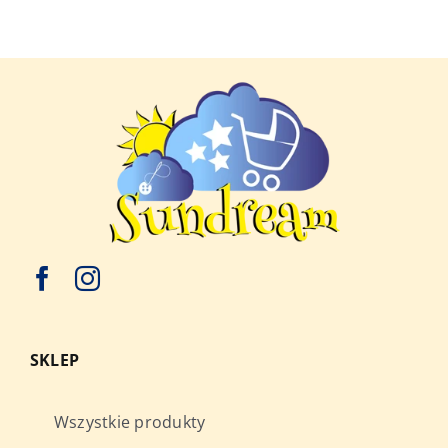
SKLEP
Wszystkie produkty