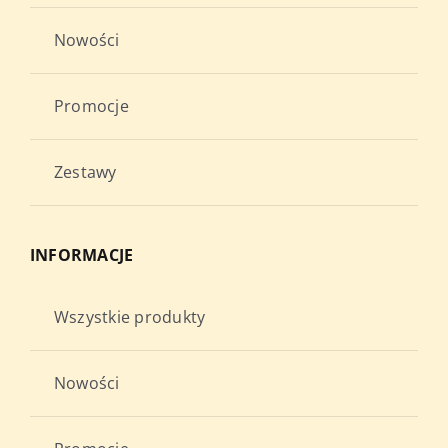
Nowości
Promocje
Zestawy
INFORMACJE
Wszystkie produkty
Nowości