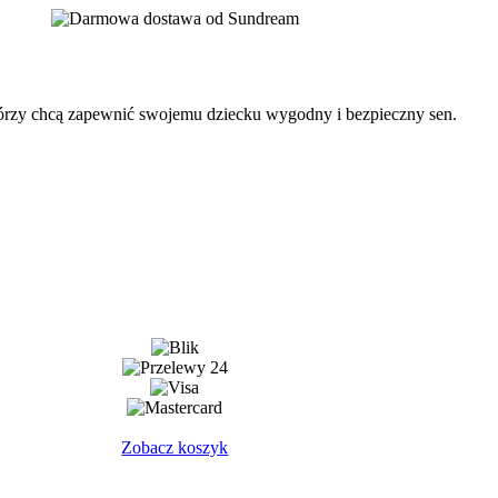
tórzy chcą zapewnić swojemu dziecku wygodny i bezpieczny sen.
Zobacz koszyk