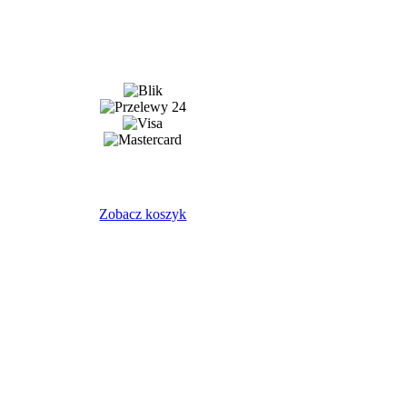
Zobacz koszyk