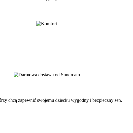
tórzy chcą zapewnić swojemu dziecku wygodny i bezpieczny sen.