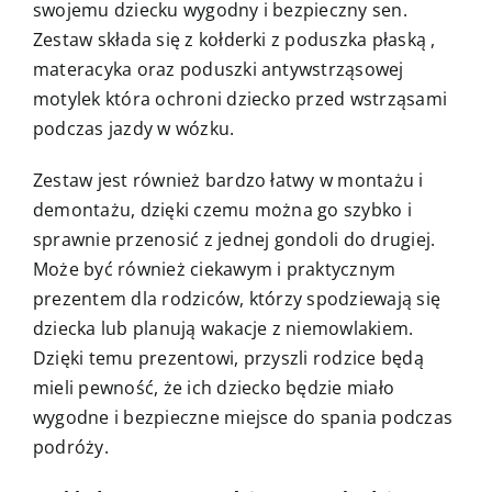
swojemu dziecku wygodny i bezpieczny sen.
Zestaw składa się z kołderki z poduszka płaską ,
materacyka oraz poduszki antywstrząsowej
motylek która ochroni dziecko przed wstrząsami
podczas jazdy w wózku.
Zestaw jest również bardzo łatwy w montażu i
demontażu, dzięki czemu można go szybko i
sprawnie przenosić z jednej gondoli do drugiej.
Może być również ciekawym i praktycznym
prezentem dla rodziców, którzy spodziewają się
dziecka lub planują wakacje z niemowlakiem.
Dzięki temu prezentowi, przyszli rodzice będą
mieli pewność, że ich dziecko będzie miało
wygodne i bezpieczne miejsce do spania podczas
podróży.