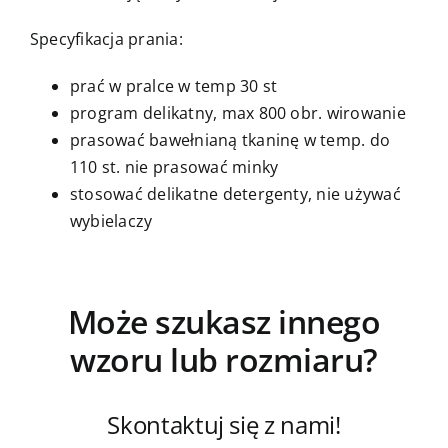
Specyfikacja prania:
prać w pralce w temp 30 st
program delikatny, max 800 obr. wirowanie
prasować bawełnianą tkaninę w temp. do
110 st. nie prasować minky
stosować delikatne detergenty, nie używać
wybielaczy
Może szukasz innego
wzoru lub rozmiaru?
Skontaktuj się z nami!