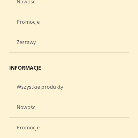
Nowości
Promocje
Zestawy
INFORMACJE
Wszystkie produkty
Nowości
Promocje