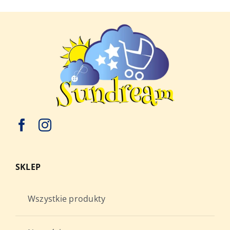
SKLEP
Wszystkie produkty