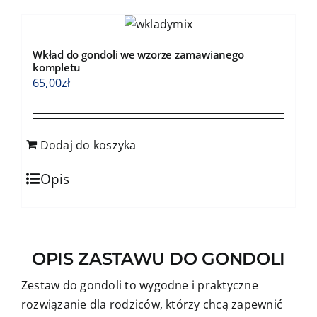
Wkład do gondoli we wzorze zamawianego
kompletu
65,00
zł
Dodaj do koszyka
Opis
OPIS ZASTAWU DO GONDOLI
Zestaw do gondoli to wygodne i praktyczne
rozwiązanie dla rodziców, którzy chcą zapewnić