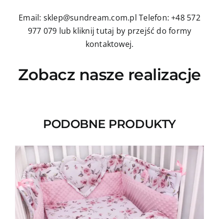
Email: sklep@sundream.com.pl
Telefon: +48 572
977 079
lub kliknij tutaj by przejść do formy
kontaktowej.
Zobacz nasze realizacje
PODOBNE PRODUKTY