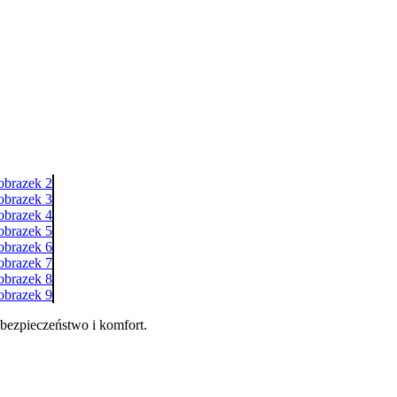
bezpieczeństwo i komfort.