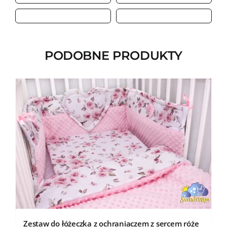
PODOBNE PRODUKTY
Zestaw do łóżeczka z ochraniaczem z sercem róże