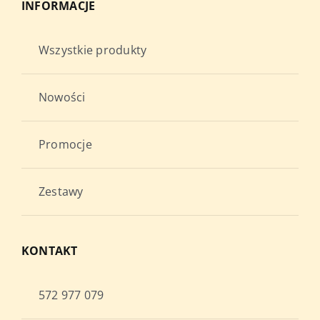
INFORMACJE
Wszystkie produkty
Nowości
Promocje
Zestawy
KONTAKT
572 977 079