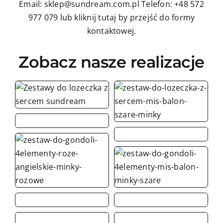
Email: sklep@sundream.com.pl
Telefon: +48 572
977 079
lub kliknij tutaj by przejść do formy
kontaktowej.
Zobacz nasze realizacje