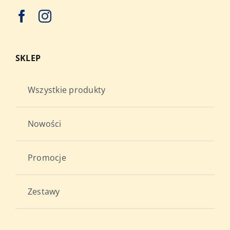
SKLEP
Wszystkie produkty
Nowości
Promocje
Zestawy