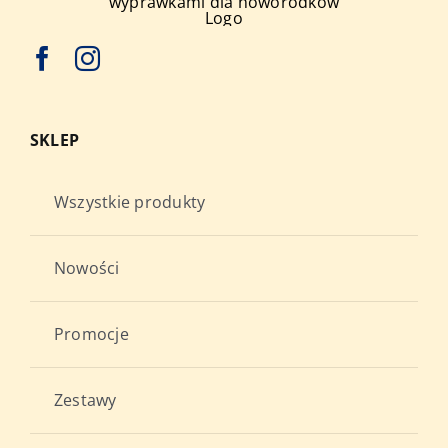
SKLEP
Wszystkie produkty
Nowości
Promocje
Zestawy