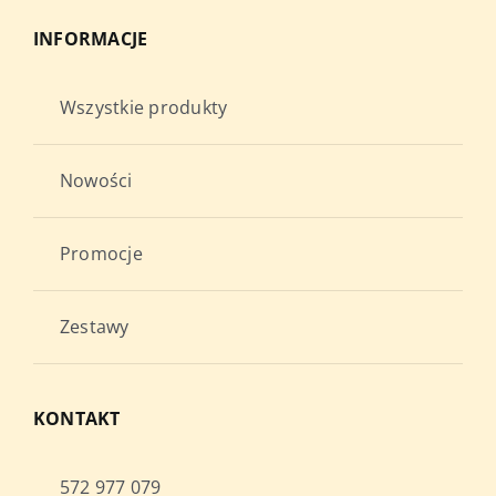
INFORMACJE
Wszystkie produkty
Nowości
Promocje
Zestawy
KONTAKT
572 977 079