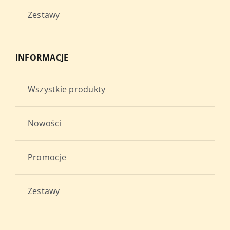
Zestawy
INFORMACJE
Wszystkie produkty
Nowości
Promocje
Zestawy