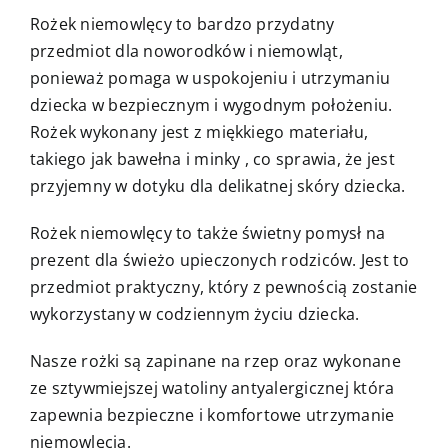
Rożek niemowlęcy to bardzo przydatny
przedmiot dla noworodków i niemowląt,
ponieważ pomaga w uspokojeniu i utrzymaniu
dziecka w bezpiecznym i wygodnym położeniu.
Rożek wykonany jest z miękkiego materiału,
takiego jak bawełna i minky , co sprawia, że jest
przyjemny w dotyku dla delikatnej skóry dziecka.
Rożek niemowlęcy to także świetny pomysł na
prezent dla świeżo upieczonych rodziców. Jest to
przedmiot praktyczny, który z pewnością zostanie
wykorzystany w codziennym życiu dziecka.
Nasze rożki są zapinane na rzep oraz wykonane
ze sztywmiejszej watoliny antyalergicznej która
zapewnia bezpieczne i komfortowe utrzymanie
niemowlęcia.