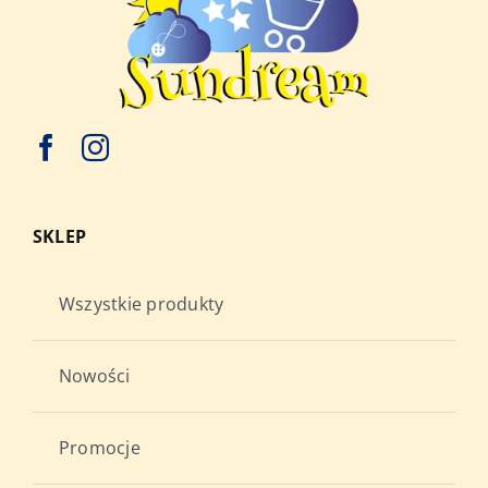
SKLEP
Wszystkie produkty
Nowości
Promocje