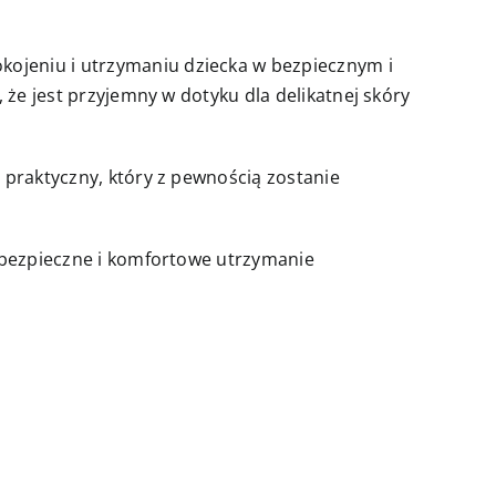
ojeniu i utrzymaniu dziecka w bezpiecznym i
 że jest przyjemny w dotyku dla delikatnej skóry
 praktyczny, który z pewnością zostanie
a bezpieczne i komfortowe utrzymanie