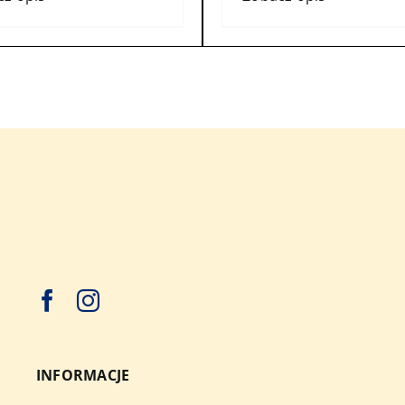
INFORMACJE