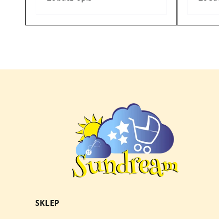
SKLEP